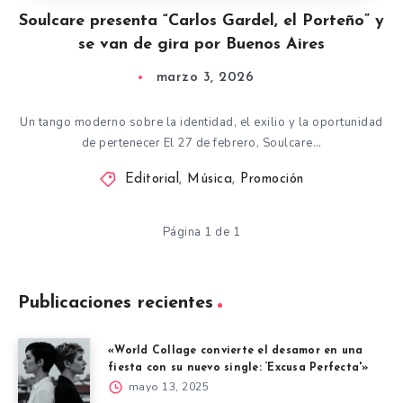
Soulcare presenta “Carlos Gardel, el Porteño” y
se van de gira por Buenos Aires
marzo 3, 2026
Un tango moderno sobre la identidad, el exilio y la oportunidad
de pertenecer El 27 de febrero, Soulcare…
Editorial
,
Música
,
Promoción
Página 1 de 1
Publicaciones recientes
«World Collage convierte el desamor en una
fiesta con su nuevo single: ‘Excusa Perfecta'»
mayo 13, 2025