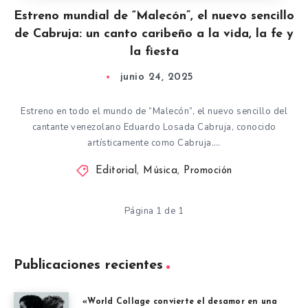
Estreno mundial de “Malecón”, el nuevo sencillo
de Cabruja: un canto caribeño a la vida, la fe y
la fiesta
junio 24, 2025
Estreno en todo el mundo de “Malecón”, el nuevo sencillo del
cantante venezolano Eduardo Losada Cabruja, conocido
artísticamente como Cabruja….
Editorial
,
Música
,
Promoción
Página 1 de 1
Publicaciones recientes
«World Collage convierte el desamor en una