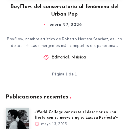
BoyFlow: del conservatorio al fenómeno del
Urban Pop
enero 27, 2026
BoyFlow, nombre artístico de Roberto Herrera Sánchez, es uno
de los artistas emergentes más completos del panorama…
Editorial
,
Música
Página 1 de 1
Publicaciones recientes
«World Collage convierte el desamor en una
fiesta con su nuevo single: ‘Excusa Perfecta'»
mayo 13, 2025