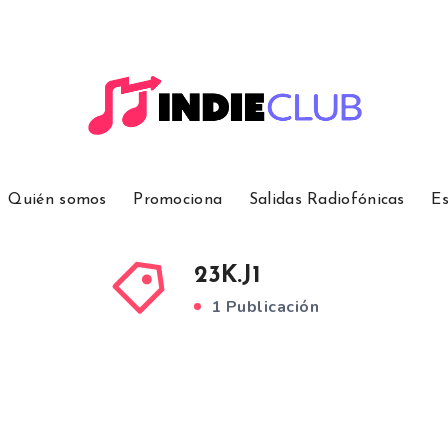
Quién somos
Promociona
Salidas Radiofónicas
Es
23K.J1
1 Publicación