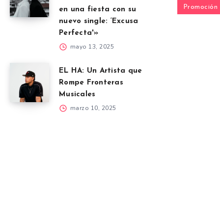
Promoción
en una fiesta con su
nuevo single: ‘Excusa
Perfecta'»
mayo 13, 2025
EL HA: Un Artista que
Rompe Fronteras
Musicales
marzo 10, 2025