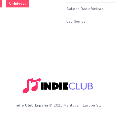
Utilidades
Salidas Radiofónicas
Escríbenos
Indie Club España
© 2025 Mantovani Europe SL