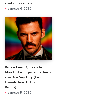
contemporáneo
agosto 6, 2026
Rocco Lino DJ lleva la
libertad a la pista de baile
con “No Soy Gay (Luv
Foundation Anthem
Remix)”
agosto 5, 2026