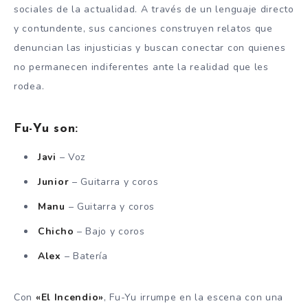
sociales de la actualidad. A través de un lenguaje directo
y contundente, sus canciones construyen relatos que
denuncian las injusticias y buscan conectar con quienes
no permanecen indiferentes ante la realidad que les
rodea.
Fu-Yu son:
Javi
– Voz
Junior
– Guitarra y coros
Manu
– Guitarra y coros
Chicho
– Bajo y coros
Alex
– Batería
Con
«El Incendio»
, Fu-Yu irrumpe en la escena con una