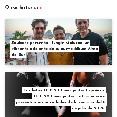
Otras historias
Soulcare presenta «Jungle Maluca», un
vibrante adelanto de su nuevo álbum Alma
del Sur
Las listas TOP 20 Emergentes España y
TOP 20 Emergentes Latinoamérica
presentan sus novedades de la semana del 6
de julio de 2026