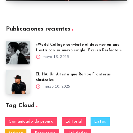
Publicaciones recientes
«World Collage convierte el desamor en una
fiesta con su nuevo single: ‘Excusa Perfecta'»
mayo 13, 2025
EL HA: Un Artista que Rompe Fronteras
Musicales
marzo 10, 2025
Tag Cloud
Comunicado de prensa
Editorial
Listas