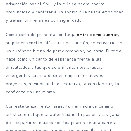
admiración por el Soul y la música negra aporta
profundidad y carácter a un sonido que busca emocionar
y transmitir mensajes con significado.
Como carta de presentación llega
«Mira como suena»
,
su primer sencillo. Más que una canción, se convierte en
un auténtico himno de perseverancia y valentía. El tema
nace como un canto de esperanza frente a las
dificultades a las que se enfrentan los artistas
emergentes cuando deciden emprender nuevos
proyectos, reivindicando el esfuerzo, la constancia y la
confianza en uno mismo.
Con este lanzamiento, Israel Turner inicia un camino
artístico en el que la autenticidad, la pasión y las ganas
de compartir su música son los pilares de una carrera
que promete ofrecer grandes momentos. Éste es el