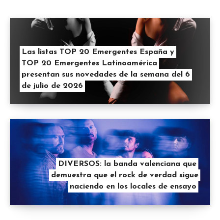
Las listas TOP 20 Emergentes España y
TOP 20 Emergentes Latinoamérica
presentan sus novedades de la semana del 6
de julio de 2026
DIVERSOS: la banda valenciana que
demuestra que el rock de verdad sigue
naciendo en los locales de ensayo