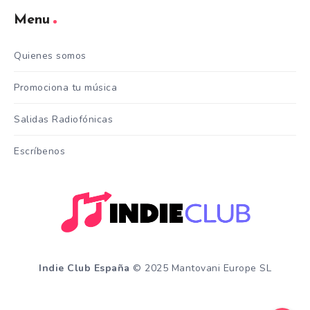
Menu
Quienes somos
Promociona tu música
Salidas Radiofónicas
Escríbenos
Indie Club España
© 2025 Mantovani Europe SL