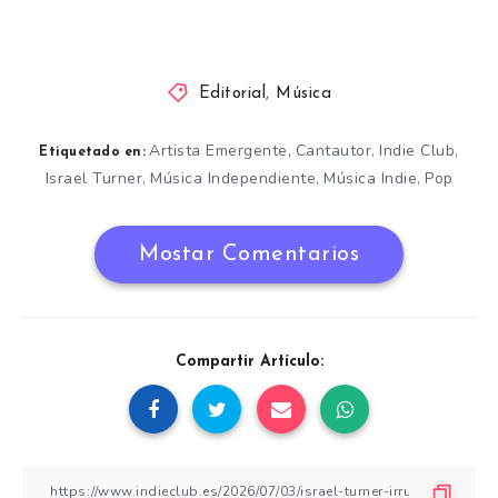
Editorial
,
Música
Artista Emergente
Cantautor
Indie Club
,
,
,
Etiquetado en:
Israel Turner
Música Independiente
Música Indie
Pop
,
,
,
Mostar Comentarios
Compartir Artículo: