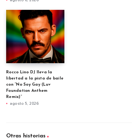
Rocco Lino DJ lleva la
libertad a la pista de baile
con “No Soy Gay (Luv
Foundation Anthem
Remix)”
agosto 5, 2026
Otras historias