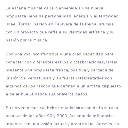
La escena musical da la bienvenida a una nueva
propuesta llena de personalidad, energía y autenticidad.
Israel Turner, nacido en Talavera de la Reina, irrumpe
con un proyecto que refleja su identidad artística y su
pasión por la música.
Con una voz inconfundible y una gran capacidad para
conectar con diferentes estilos y colaboraciones, Israel
presenta una propuesta fresca, positiva y cargada de
ilusión. Su versatilidad y su fuerza interpretativa son
algunos de los rasgos que definen a un artista dispuesto
a dejar huella desde sus primeros pasos.
Su universo musical bebe de la inspiración de la música
popular de los años 90 y 2000, fusionando influencias
urbanas con una visión actual y progresista. Además, su