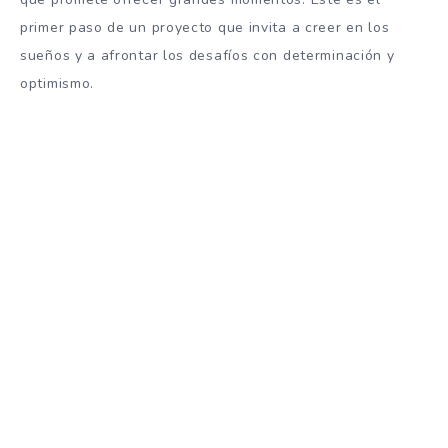
primer paso de un proyecto que invita a creer en los
sueños y a afrontar los desafíos con determinación y
optimismo.