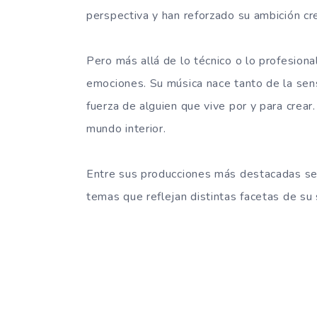
perspectiva y han reforzado su ambición cre
Pero más allá de lo técnico o lo profesiona
emociones. Su música nace tanto de la sens
fuerza de alguien que vive por y para crear
mundo interior.
Entre sus producciones más destacadas s
temas que reflejan distintas facetas de su 