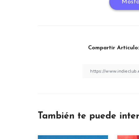
Mosta
Compartir Artículo
También te puede inte