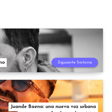
ano
Siguiente historia
Juande Baena: una nueva voz urbana