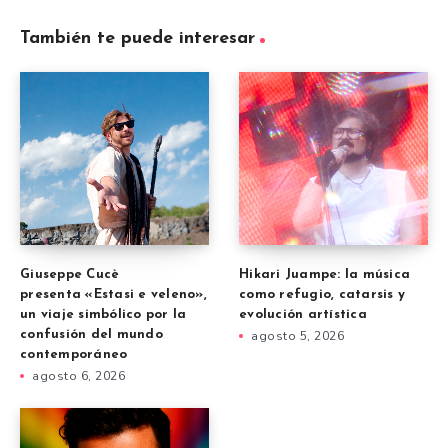
También te puede interesar
Giuseppe Cucè
Hikari Juampe: la música
presenta «Estasi e veleno»,
como refugio, catarsis y
un viaje simbólico por la
evolución artística
confusión del mundo
agosto 5, 2026
contemporáneo
agosto 6, 2026