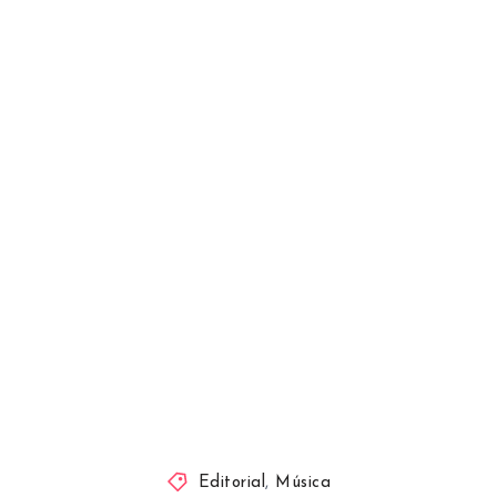
Editorial
,
Música