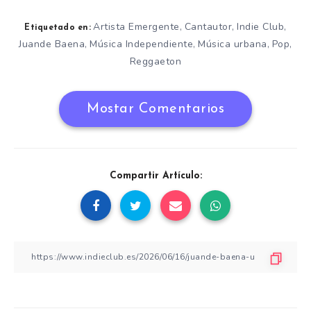
Artista Emergente
Cantautor
Indie Club
,
,
,
Etiquetado en:
Juande Baena
Música Independiente
Música urbana
Pop
,
,
,
,
Reggaeton
Mostar Comentarios
Compartir Artículo: