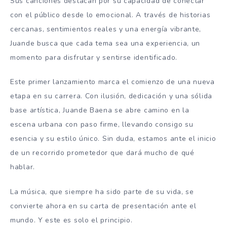
Sus canciones destacan por su capacidad de conectar
con el público desde lo emocional. A través de historias
cercanas, sentimientos reales y una energía vibrante,
Juande busca que cada tema sea una experiencia, un
momento para disfrutar y sentirse identificado.
Este primer lanzamiento marca el comienzo de una nueva
etapa en su carrera. Con ilusión, dedicación y una sólida
base artística, Juande Baena se abre camino en la
escena urbana con paso firme, llevando consigo su
esencia y su estilo único. Sin duda, estamos ante el inicio
de un recorrido prometedor que dará mucho de qué
hablar.
La música, que siempre ha sido parte de su vida, se
convierte ahora en su carta de presentación ante el
mundo. Y este es solo el principio.