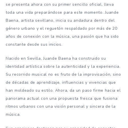
se presenta ahora con su primer sencillo oficial, lleva
toda una vida preparándose para este momento. Juande
Baena, artista sevillano, inicia su andadura dentro del
género urbano y el reguetón respaldado por más de 20
años de conexión con la música, una pasión que ha sido
constante desde sus inicios.
Nacido en Sevilla, Juande Baena ha construido su
identidad artística sobre la autenticidad y la experiencia.
Su recorrido musical no es fruto de la improvisación, sino
de décadas de aprendizaje, influencias y vivencias que
han moldeado su estilo. Ahora, da un paso firme hacia el
panorama actual con una propuesta fresca que fusiona
ritmos urbanos con una visión personal y sincera de la
música.