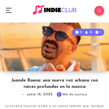
0
16
1
Juande Baena: una nueva voz urbana con
raíces profundas en la música
junio 16, 2026
1
Min de Lectura
La escena musical recibe a un nuevo talento que, aunque