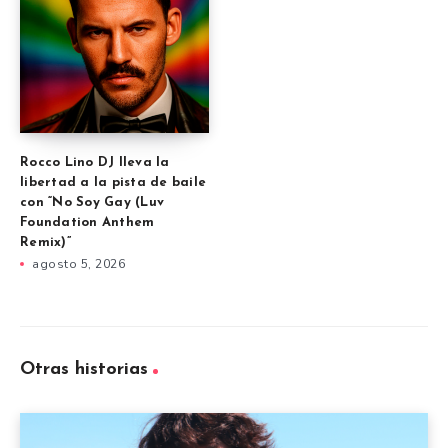
Rocco Lino DJ lleva la
libertad a la pista de baile
con “No Soy Gay (Luv
Foundation Anthem
Remix)”
agosto 5, 2026
Otras historias