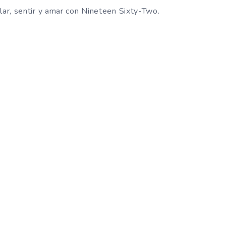
lar, sentir y amar con Nineteen Sixty-Two.