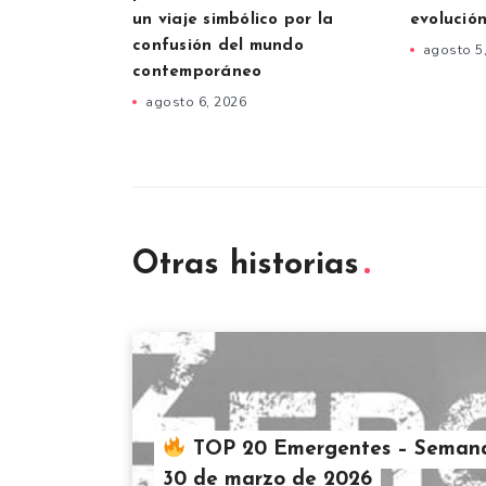
un viaje simbólico por la
evolución
confusión del mundo
agosto 5
contemporáneo
agosto 6, 2026
Otras historias
TOP 20 Emergentes – Semana
30 de marzo de 2026