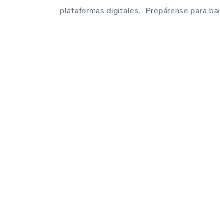
plataformas digitales. Prepárense para bai