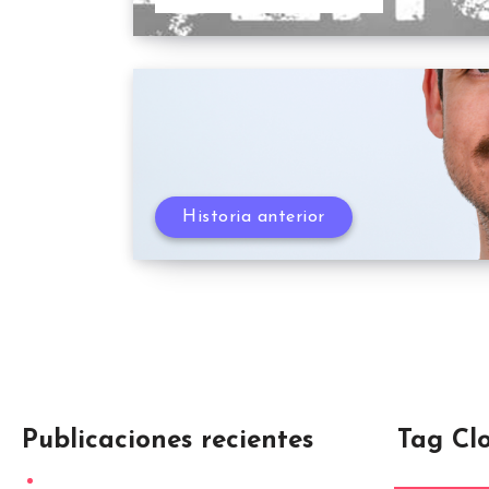
Historia anterior
Publicaciones recientes
Tag Cl