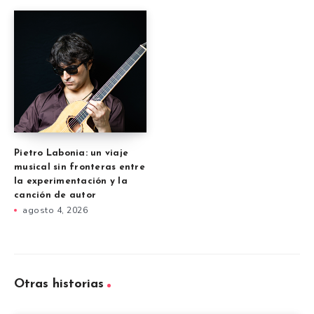
Pietro Labonia: un viaje
musical sin fronteras entre
la experimentación y la
canción de autor
agosto 4, 2026
Otras historias