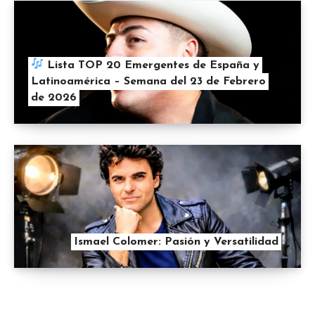
Lista TOP 20 Emergentes de España y
Latinoamérica – Semana del 23 de Febrero
de 2026
Ismael Colomer: Pasión y Versatilidad