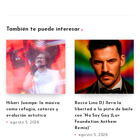
También te puede interesar
Hikari Juampe: la música
Rocco Lino DJ lleva la
como refugio, catarsis y
libertad a la pista de baile
evolución artística
con “No Soy Gay (Luv
agosto 5, 2026
Foundation Anthem
Remix)”
agosto 5, 2026