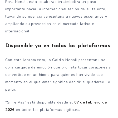
Para Nenali, esta colaboración simboliza un paso
importante hacia la internacionalización de su talento,
llevando su esencia venezolana a nuevos escenarios y
ampliando su proyección en el mercado latino e
internacional.
Disponible ya en todas las plataformas
Con este lanzamiento, Jo Gold y Nenali presentan una
obra cargada de emoción que promete tocar corazones y
convertirse en un himno para quienes han vivido ese
momento en el que amar significa decidir si quedarse… o
partir.
“Si Te Vas” está disponible desde el
07 de febrero de
2026
en todas las plataformas digitales.