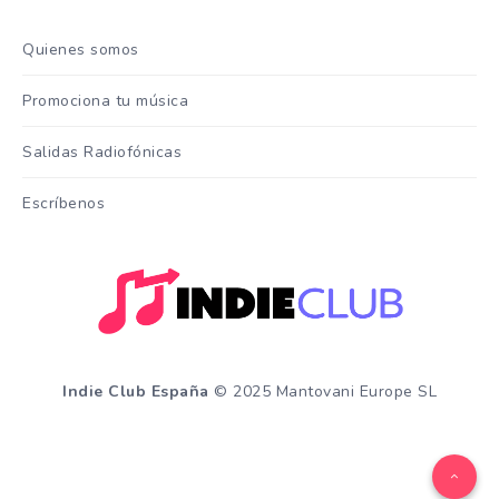
Quienes somos
Promociona tu música
Salidas Radiofónicas
Escríbenos
Indie Club España
© 2025 Mantovani Europe SL