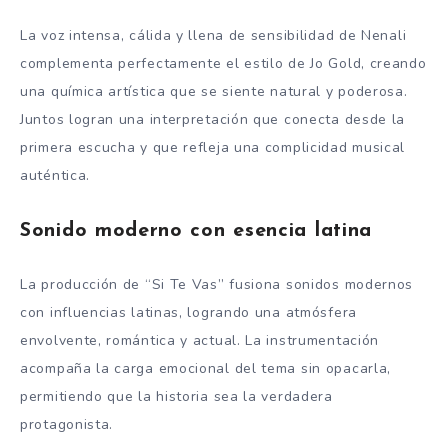
La voz intensa, cálida y llena de sensibilidad de Nenali
complementa perfectamente el estilo de Jo Gold, creando
una química artística que se siente natural y poderosa.
Juntos logran una interpretación que conecta desde la
primera escucha y que refleja una complicidad musical
auténtica.
Sonido moderno con esencia latina
La producción de “Si Te Vas” fusiona sonidos modernos
con influencias latinas, logrando una atmósfera
envolvente, romántica y actual. La instrumentación
acompaña la carga emocional del tema sin opacarla,
permitiendo que la historia sea la verdadera
protagonista.