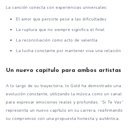
La canción conecta con experiencias universales:
El amor que persiste pese a las dificultades
La ruptura que no siempre significa el final
La reconciliación como acto de valentía
La lucha constante por mantener viva una relación
Un nuevo capítulo para ambos artistas
A lo largo de su trayectoria, Jo Gold ha demostrado una
evolución constante, utilizando la música como un canal
para expresar emociones reales y profundas. “Si Te Vas”
representa un nuevo capítulo en su carrera, reafirmando
su compromiso con una propuesta honesta y auténtica.