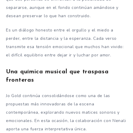
separarse, aunque en el fondo continúan amándose y
desean preservar lo que han construido.
Es un diálogo honesto entre el orgullo y el miedo a
perder, entre la distancia y la esperanza. Cada verso
transmite esa tensión emocional que muchos han vivido:
el difícil equilibrio entre dejar ir y luchar por amor.
Una química musical que traspasa
fronteras
Jo Gold continúa consolidándose como una de las
propuestas más innovadoras de la escena
contemporánea, explorando nuevos matices sonoros y
emocionales. En esta ocasión, la colaboración con Nenali
aporta una fuerza interpretativa única.