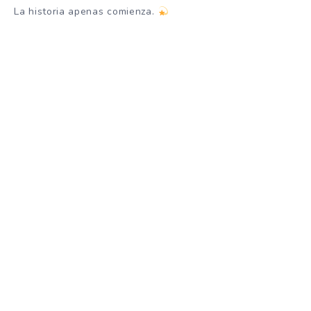
La historia apenas comienza.