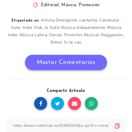
Editorial
,
Música
,
Promoción
Artista Emergente
cantante
Cantautor
,
,
,
Etiquetado en:
Indie
Indie Club
Jo Gold
Música Independiente
Música
,
,
,
,
Indie
Música Latina
Nenali
Promotor Musical
Reggaeton
,
,
,
,
,
Ritmo
Si te vas
,
Mostar Comentarios
Compartir Artículo: