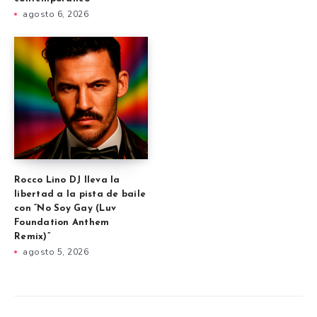
agosto 6, 2026
Rocco Lino DJ lleva la
libertad a la pista de baile
con “No Soy Gay (Luv
Foundation Anthem
Remix)”
agosto 5, 2026