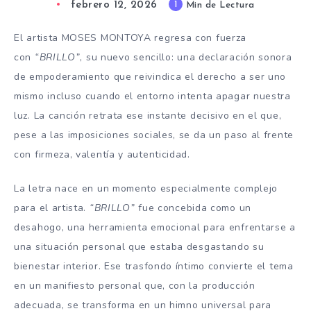
febrero 12, 2026
1
Min de Lectura
El artista MOSES MONTOYA regresa con fuerza
con
“BRILLO”
, su nuevo sencillo: una declaración sonora
de empoderamiento que reivindica el derecho a ser uno
mismo incluso cuando el entorno intenta apagar nuestra
luz. La canción retrata ese instante decisivo en el que,
pese a las imposiciones sociales, se da un paso al frente
con firmeza, valentía y autenticidad.
La letra nace en un momento especialmente complejo
para el artista.
“BRILLO”
fue concebida como un
desahogo, una herramienta emocional para enfrentarse a
una situación personal que estaba desgastando su
bienestar interior. Ese trasfondo íntimo convierte el tema
en un manifiesto personal que, con la producción
adecuada, se transforma en un himno universal para