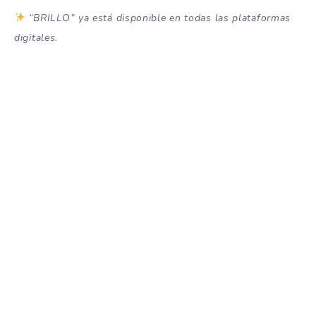
“BRILLO” ya está disponible en todas las plataformas
digitales.