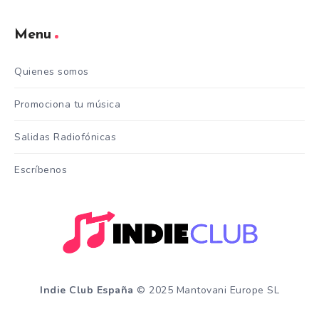
Menu
Quienes somos
Promociona tu música
Salidas Radiofónicas
Escríbenos
Indie Club España
© 2025 Mantovani Europe SL