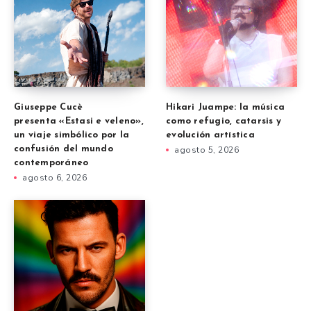
Giuseppe Cucè
Hikari Juampe: la música
presenta «Estasi e veleno»,
como refugio, catarsis y
un viaje simbólico por la
evolución artística
confusión del mundo
agosto 5, 2026
contemporáneo
agosto 6, 2026