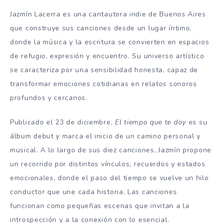
Jazmín Lacerra es una cantautora indie de Buenos Aires
que construye sus canciones desde un lugar íntimo,
donde la música y la escritura se convierten en espacios
de refugio, expresión y encuentro. Su universo artístico
se caracteriza por una sensibilidad honesta, capaz de
transformar emociones cotidianas en relatos sonoros
profundos y cercanos.
Publicado el 23 de diciembre,
El tiempo que te doy
es su
álbum debut y marca el inicio de un camino personal y
musical. A lo largo de sus diez canciones, Jazmín propone
un recorrido por distintos vínculos, recuerdos y estados
emocionales, donde el paso del tiempo se vuelve un hilo
conductor que une cada historia. Las canciones
funcionan como pequeñas escenas que invitan a la
introspección y a la conexión con lo esencial.