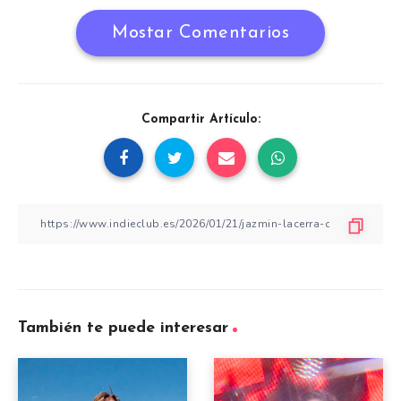
Mostar Comentarios
Compartir Artículo:
También te puede interesar