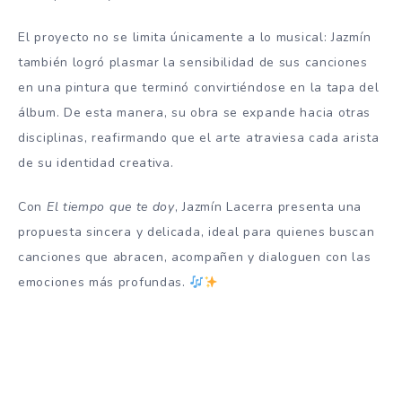
El proyecto no se limita únicamente a lo musical: Jazmín
también logró plasmar la sensibilidad de sus canciones
en una pintura que terminó convirtiéndose en la tapa del
álbum. De esta manera, su obra se expande hacia otras
disciplinas, reafirmando que el arte atraviesa cada arista
de su identidad creativa.
Con
El tiempo que te doy
, Jazmín Lacerra presenta una
propuesta sincera y delicada, ideal para quienes buscan
canciones que abracen, acompañen y dialoguen con las
emociones más profundas.