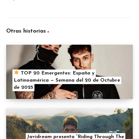
Otras historias
TOP 20 Emergentes: España y
Latinoamérica — Semana del 20 de Octubre
de 2025
Javidream presenta “Riding Through The