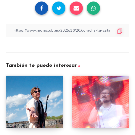
También te puede interesar