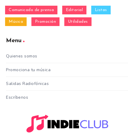
Comunicado de prensa
Editorial
Listas
Música
Promoción
Utilidades
Menu
Quienes somos
Promociona tu música
Salidas Radiofónicas
Escríbenos