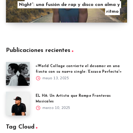
Night”: una fusión de rap y disco con alma y
ritmo
Publicaciones recientes
«World Collage convierte el desamor en una
fiesta con su nuevo single: ‘Excusa Perfecta'»
mayo 13, 2025
EL HA: Un Artista que Rompe Fronteras
Musicales
marzo 10, 2025
Tag Cloud