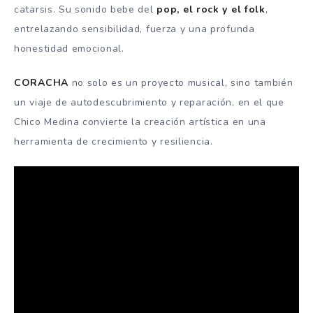
catarsis. Su sonido bebe del
pop, el rock y el folk
,
entrelazando sensibilidad, fuerza y una profunda
honestidad emocional.
CORACHA
no solo es un proyecto musical, sino también
un viaje de autodescubrimiento y reparación, en el que
Chico Medina convierte la creación artística en una
herramienta de crecimiento y resiliencia.