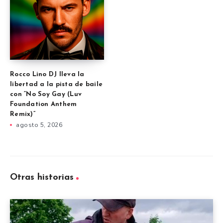
Rocco Lino DJ lleva la
libertad a la pista de baile
con “No Soy Gay (Luv
Foundation Anthem
Remix)”
agosto 5, 2026
Otras historias