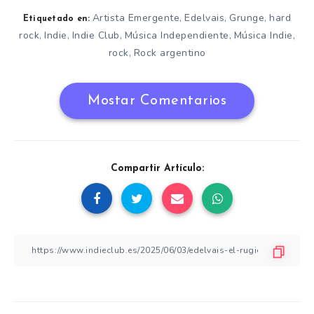
Artista Emergente
Edelvais
Grunge
hard
,
,
,
Etiquetado en:
rock
Indie
Indie Club
Música Independiente
Música Indie
,
,
,
,
,
rock
Rock argentino
,
Mostar Comentarios
Compartir Artículo: