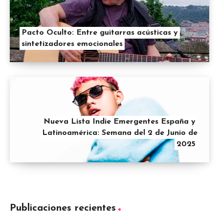
Pacto Oculto: Entre guitarras acústicas y
sintetizadores emocionales
Nueva Lista Indie Emergentes España y
Latinoamérica: Semana del 2 de Junio de
2025
Publicaciones recientes