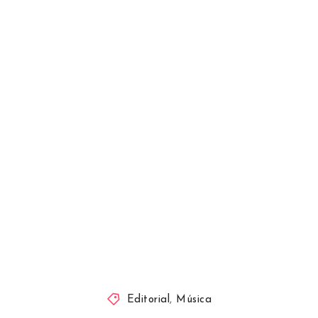
Editorial
,
Música