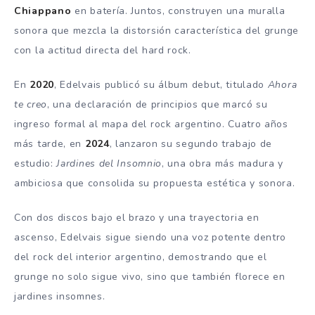
Chiappano
en batería. Juntos, construyen una muralla
sonora que mezcla la distorsión característica del grunge
con la actitud directa del hard rock.
En
2020
, Edelvais publicó su álbum debut, titulado
Ahora
te creo
, una declaración de principios que marcó su
ingreso formal al mapa del rock argentino. Cuatro años
más tarde, en
2024
, lanzaron su segundo trabajo de
estudio:
Jardines del Insomnio
, una obra más madura y
ambiciosa que consolida su propuesta estética y sonora.
Con dos discos bajo el brazo y una trayectoria en
ascenso, Edelvais sigue siendo una voz potente dentro
del rock del interior argentino, demostrando que el
grunge no solo sigue vivo, sino que también florece en
jardines insomnes.