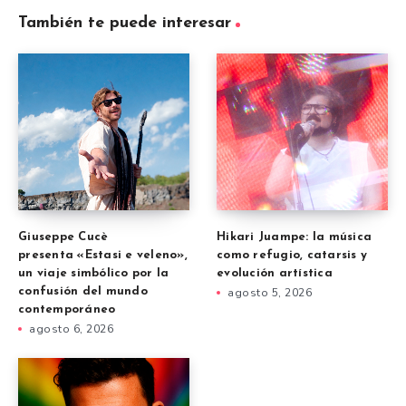
También te puede interesar
Giuseppe Cucè
Hikari Juampe: la música
presenta «Estasi e veleno»,
como refugio, catarsis y
un viaje simbólico por la
evolución artística
confusión del mundo
agosto 5, 2026
contemporáneo
agosto 6, 2026